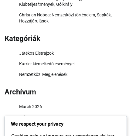
Klubteljesítmények, Gólkirály
Christian Noboa: Nemzetközi történelem, Sapkák,
Hozzájárulások
Kategóriák
Játékos Életrajzok
Karrier kiemelkedő eseményei
Nemzetközi Megjelenések
Archívum
March 2026
February 2026
We respect your privacy