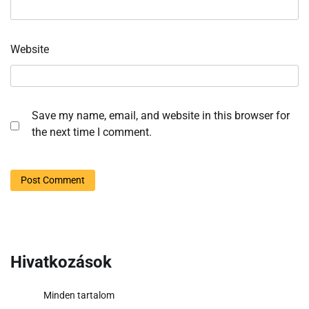
Website
Save my name, email, and website in this browser for
the next time I comment.
Hivatkozások
Minden tartalom