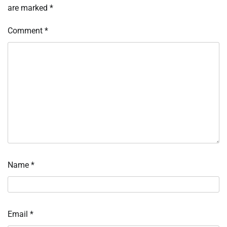
are marked
*
Comment
*
Name
*
Email
*