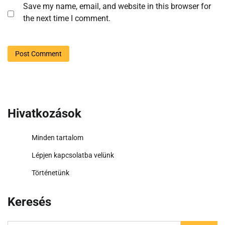
Save my name, email, and website in this browser for
the next time I comment.
Hivatkozások
Minden tartalom
Lépjen kapcsolatba velünk
Történetünk
Keresés