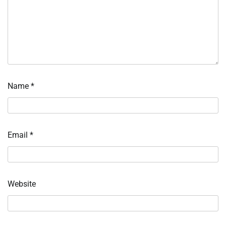
Name
*
Email
*
Website