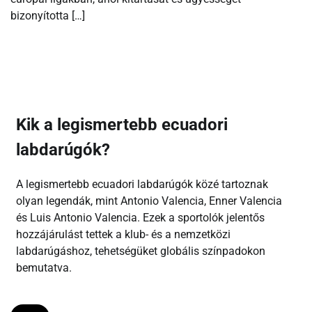
bizonyította […]
Kik a legismertebb ecuadori
labdarúgók?
A legismertebb ecuadori labdarúgók közé tartoznak
olyan legendák, mint Antonio Valencia, Enner Valencia
és Luis Antonio Valencia. Ezek a sportolók jelentős
hozzájárulást tettek a klub- és a nemzetközi
labdarúgáshoz, tehetségüket globális színpadokon
bemutatva.