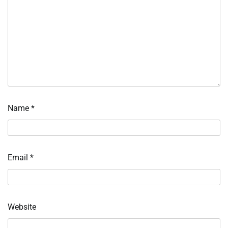
Name
*
Email
*
Website